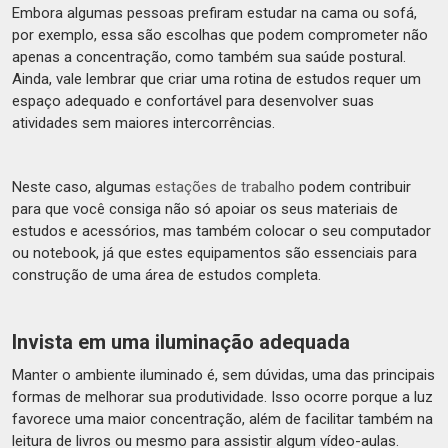
Embora algumas pessoas prefiram estudar na cama ou sofá,
por exemplo, essa são escolhas que podem comprometer não
apenas a concentração, como também sua saúde postural.
Ainda, vale lembrar que criar uma rotina de estudos requer um
espaço adequado e confortável para desenvolver suas
atividades sem maiores intercorrências.
Neste caso, algumas
estações de trabalho
podem contribuir
para que você consiga não só apoiar os seus materiais de
estudos e acessórios, mas também colocar o seu computador
ou notebook, já que estes equipamentos são essenciais para
construção de uma área de estudos completa.
Invista em uma iluminação adequada
Manter o ambiente iluminado é, sem dúvidas, uma das principais
formas de melhorar sua produtividade. Isso ocorre porque a luz
favorece uma maior concentração, além de facilitar também na
leitura de livros ou mesmo para assistir algum vídeo-aulas.