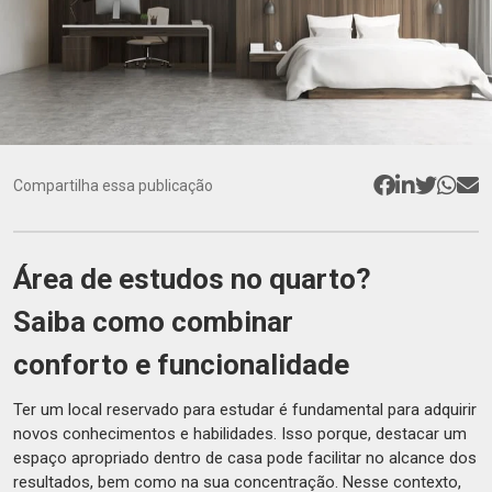
Compartilha essa publicação
Área de estudos no quarto?
Saiba como combinar
conforto e funcionalidade
Ter um local reservado para estudar é fundamental para adquirir
novos conhecimentos e habilidades. Isso porque, destacar um
espaço apropriado dentro de casa pode facilitar no alcance dos
resultados, bem como na sua concentração. Nesse contexto,