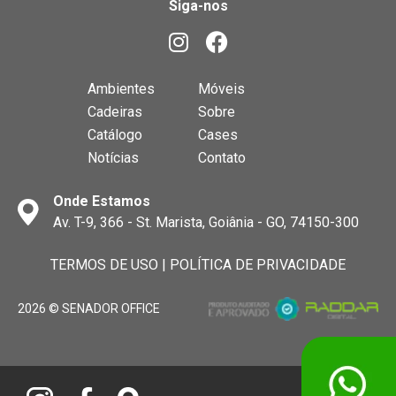
Siga-nos
Ambientes
Móveis
Cadeiras
Sobre
Catálogo
Cases
Notícias
Contato
Onde Estamos
Av. T-9, 366 - St. Marista, Goiânia - GO, 74150-300
TERMOS DE USO
|
POLÍTICA DE PRIVACIDADE
2026 © SENADOR OFFICE