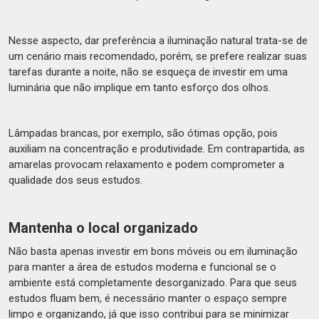
Nesse aspecto, dar preferência a iluminação natural trata-se de
um cenário mais recomendado, porém, se prefere realizar suas
tarefas durante a noite, não se esqueça de investir em uma
luminária que não implique em tanto esforço dos olhos.
Lâmpadas brancas, por exemplo, são ótimas opção, pois
auxiliam na concentração e produtividade. Em contrapartida, as
amarelas provocam relaxamento e podem comprometer a
qualidade dos seus estudos.
Mantenha o local organizado
Não basta apenas investir em bons móveis ou em iluminação
para manter a área de estudos moderna e funcional se o
ambiente está completamente desorganizado. Para que seus
estudos fluam bem, é necessário manter o espaço sempre
limpo e organizando, já que isso contribui para se minimizar