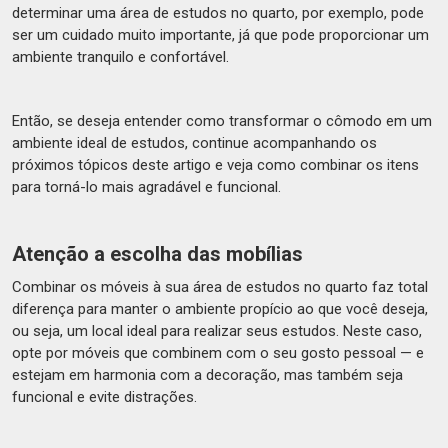
determinar uma área de estudos no quarto, por exemplo, pode
ser um cuidado muito importante, já que pode proporcionar um
ambiente tranquilo e confortável.
Então, se deseja entender como transformar o cômodo em um
ambiente ideal de estudos, continue acompanhando os
próximos tópicos deste artigo e veja como combinar os itens
para torná-lo mais agradável e funcional.
Atenção a escolha das mobílias
Combinar os móveis à sua área de estudos no quarto faz total
diferença para manter o ambiente propício ao que você deseja,
ou seja, um local ideal para realizar seus estudos. Neste caso,
opte por móveis que combinem com o seu gosto pessoal — e
estejam em harmonia com a decoração, mas também seja
funcional e evite distrações.