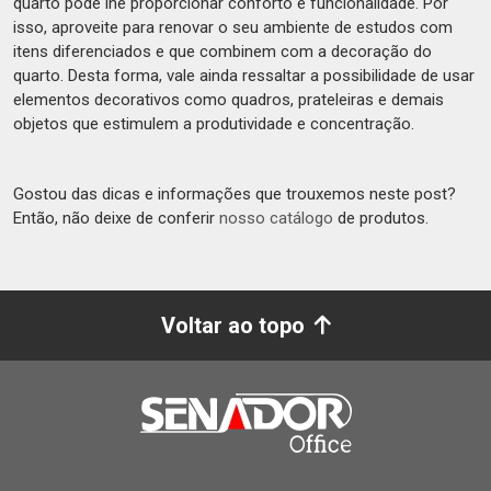
quarto pode lhe proporcionar conforto e funcionalidade. Por
isso, aproveite para renovar o seu ambiente de estudos com
itens diferenciados e que combinem com a decoração do
quarto. Desta forma, vale ainda ressaltar a possibilidade de usar
elementos decorativos como quadros, prateleiras e demais
objetos que estimulem a produtividade e concentração.
Gostou das dicas e informações que trouxemos neste post?
Então, não deixe de conferir
nosso catálogo
de produtos.
Voltar ao topo