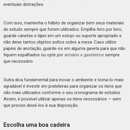
eventuais distrações.
Com isso, mantenha o hábito de organizar bem seus materiais
de estudo sempre que forem utilizados. Empilhe livro por livro,
guarde canetas e lápis em um estojo ou suporte apropriado e
não deixe tantos objetos soltos sobre a mesa. Caso utilize
papéis de anotação, guarde-os em alguma gaveta para que não
fiquem espalhados ou opte por
armário e gaveteiros
sempre
que necessário.
Outra dica fundamental para inovar o ambiente e torna-lo mais
agradável é investir em prateleiras para organizar os itens que
são mais utilizados conforme o seu cronograma de estudos.
Assim, é possível utilizar apenas os itens necessários — sem
que precise deixá-los à sua disposição.
Escolha uma boa cadeira