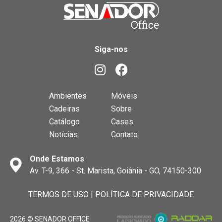
Siga-nos
Ambientes
Móveis
Cadeiras
Sobre
Catálogo
Cases
Notícias
Contato
Onde Estamos
Av. T-9, 366 - St. Marista, Goiânia - GO, 74150-300
TERMOS DE USO
|
POLÍTICA DE PRIVACIDADE
2026 © SENADOR OFFICE