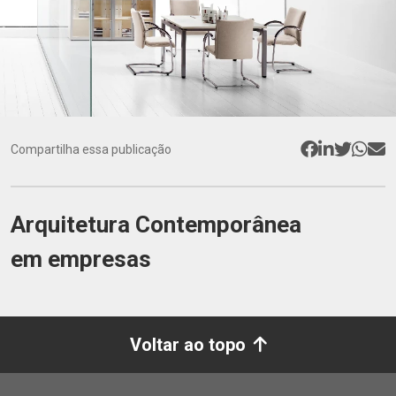
Compartilha essa publicação
Arquitetura Contemporânea
em empresas
Voltar ao topo