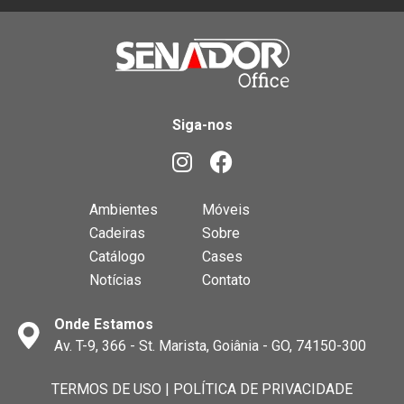
Siga-nos
Ambientes
Móveis
Cadeiras
Sobre
Catálogo
Cases
Notícias
Contato
Onde Estamos
Av. T-9, 366 - St. Marista, Goiânia - GO, 74150-300
TERMOS DE USO
|
POLÍTICA DE PRIVACIDADE