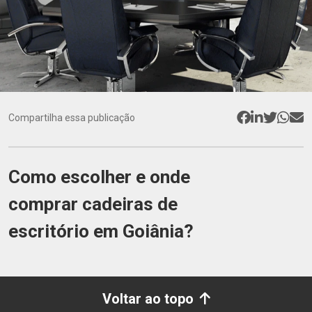
Compartilha essa publicação
Como escolher e onde
comprar cadeiras de
escritório em Goiânia?
Voltar ao topo