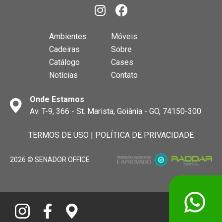
Ambientes
Móveis
Cadeiras
Sobre
Catálogo
Cases
Notícias
Contato
Onde Estamos
Av. T-9, 366 - St. Marista, Goiânia - GO, 74150-300
TERMOS DE USO
|
POLÍTICA DE PRIVACIDADE
2026 © SENADOR OFFICE