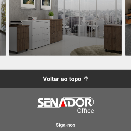
Voltar ao topo
Siga-nos