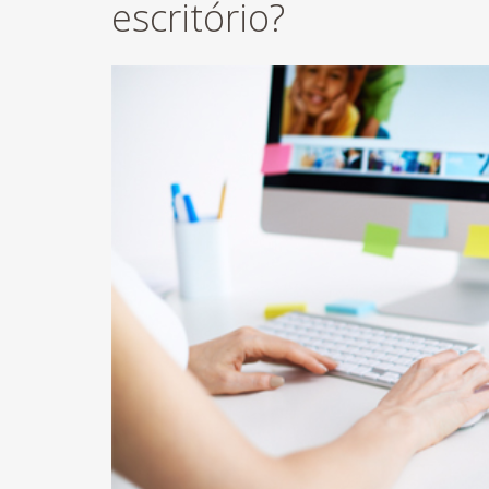
escritório?