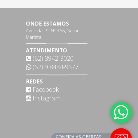
ONDE ESTAMOS
Avenida T9, Nº 366, Setor
Marista.
ATENDIMENTO
(62) 3942-3020
(62) 9 8484-9677
REDES
Facebook
Instagram
CONFIRA AS OFERTAS