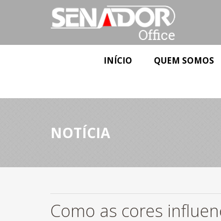
INÍCIO
QUEM SOMOS
NOTÍCIA
Como as cores influe