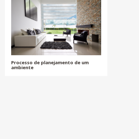
Processo de planejamento de um
ambiente