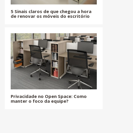
5 Sinais claros de que chegou a hora
de renovar os móveis do escritório
Privacidade no Open Space: Como
manter o foco da equipe?