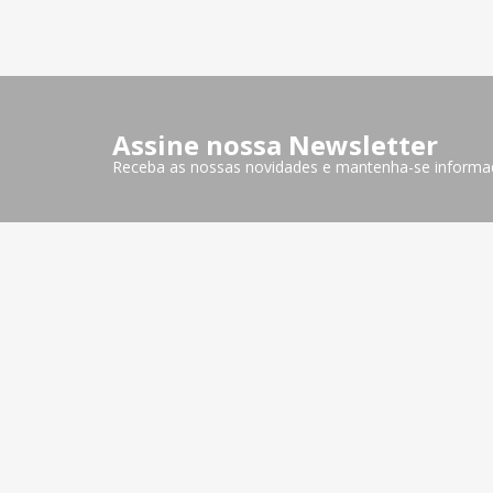
Assine nossa Newsletter
Receba as nossas novidades e mantenha-se informa