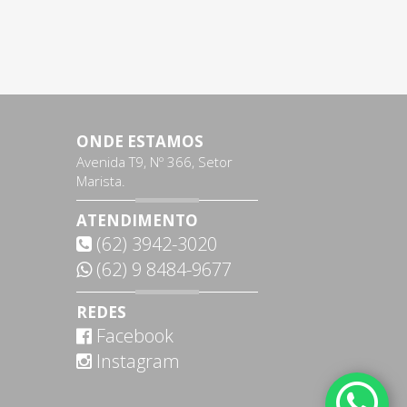
ONDE ESTAMOS
Avenida T9, Nº 366, Setor
Marista.
ATENDIMENTO
(62) 3942-3020
(62) 9 8484-9677
REDES
Facebook
Instagram