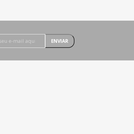
ENVIAR