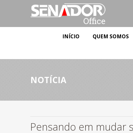
INÍCIO
QUEM SOMOS
NOTÍCIA
Pensando em mudar su