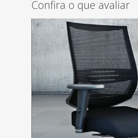
Confira o que avaliar