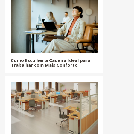
Como Escolher a Cadeira Ideal para
Trabalhar com Mais Conforto